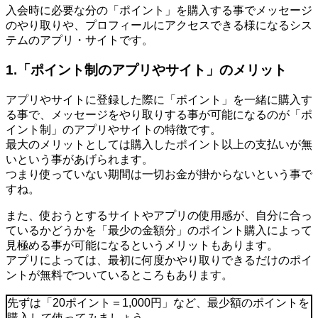
入会時に必要な分の「ポイント」を購入する事でメッセージ
のやり取りや、プロフィールにアクセスできる様になるシス
テムのアプリ・サイトです。
1.「ポイント制のアプリやサイト」のメリット
アプリやサイトに登録した際に「ポイント」を一緒に購入す
る事で、メッセージをやり取りする事が可能になるのが「ポ
イント制」のアプリやサイトの特徴です。
最大のメリットとしては購入したポイント以上の支払いが無
いという事があげられます。
つまり使っていない期間は一切お金が掛からないという事で
すね。
また、使おうとするサイトやアプリの使用感が、自分に合っ
ているかどうかを「最少の金額分」のポイント購入によって
見極める事が可能になるというメリットもあります。
アプリによっては、最初に何度かやり取りできるだけのポイ
ントが無料でついているところもあります。
先ずは「20ポイント＝1,000円」など、最少額のポイントを
購入して使ってみましょう。