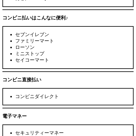
コンビニ払いはこんなに便利♪
セブンイレブン
ファミリーマート
ローソン
ミニストップ
セイコーマート
コンビニ直接払い
コンビニダイレクト
電子マネー
セキュリティーマネー