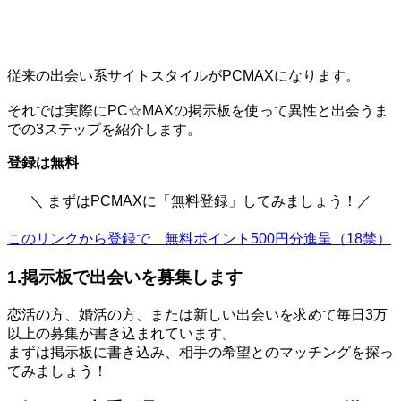
従来の出会い系サイトスタイルがPCMAXになります。
それでは実際にPC☆MAXの掲示板を使って異性と出会うま
での3ステップを紹介します。
登録は無料
＼ まずはPCMAXに「無料登録」してみましょう！／
このリンクから登録で 無料ポイント500円分進呈（18禁）
1.掲示板で出会いを募集します
恋活の方、婚活の方、または新しい出会いを求めて毎日3万
以上の募集が書き込まれています。
まずは掲示板に書き込み、相手の希望とのマッチングを探っ
てみましょう！