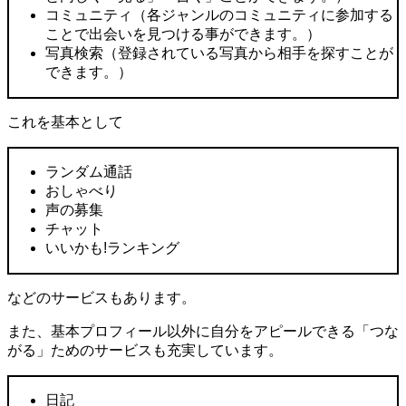
コミュニティ（各ジャンルのコミュニティに参加する
ことで出会いを見つける事ができます。）
写真検索（登録されている写真から相手を探すことが
できます。）
これを基本として
ランダム通話
おしゃべり
声の募集
チャット
いいかも!ランキング
などのサービスもあります。
また、基本プロフィール以外に自分をアピールできる「つな
がる」ためのサービスも充実しています。
日記