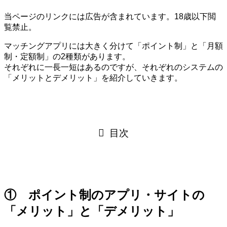
当ページのリンクには広告が含まれています。18歳以下閲
覧禁止。
マッチングアプリには大きく分けて「ポイント制」と「月額
制・定額制」の2種類があります。
それぞれに一長一短はあるのですが、それぞれのシステムの
「メリットとデメリット」を紹介していきます。
目次
① ポイント制のアプリ・サイトの
「メリット」と「デメリット」