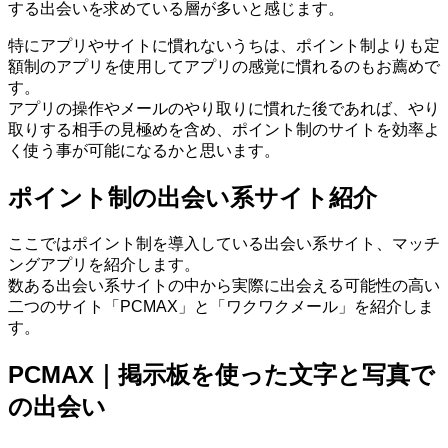
する出会いを求めている層が多いと感じます。
特にアプリやサイトに慣れないうちは、ポイント制よりも定
額制のアプリを使用してアプリの感覚に慣れるのもお薦めで
す。
アプリの操作やメールのやり取りに慣れた後であれば、やり
取りする相手の見極めを含め、ポイント制のサイトを効率よ
く使う事が可能になるかと思います。
ポイント制の出会い系サイト紹介
ここではポイント制を導入している出会い系サイト、マッチ
ングアプリを紹介します。
数ある出会い系サイトの中から実際に出会える可能性の高い
二つのサイト「PCMAX」と「ワクワクメール」を紹介しま
す。
PCMAX｜掲示板を使った文字と写真で
の出会い