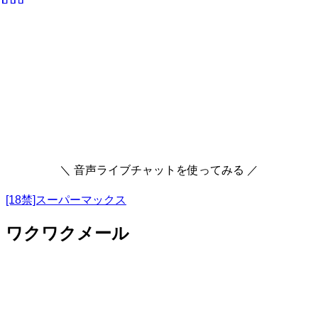
＼ 音声ライブチャットを使ってみる ／
[18禁]スーパーマックス
ワクワクメール