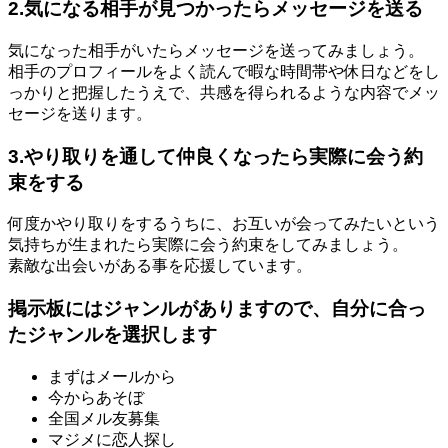
2.気になる相手が見つかったらメッセージを送る
気になった相手がいたらメッセージを送ってみましょう。
相手のプロフィールをよく読んで暇な時間帯や休日などをし
っかりと把握したうえで、共感を得られるような内容でメッ
セージを送ります。
3.やり取りを通して仲良くなったら実際に会う約
束をする
何度かやり取りをするうちに、お互いが会ってみたいという
気持ちが生まれたら実際に会う約束をしてみましょう。
素敵な出会いがある事を応援しています。
掲示板にはジャンルがありますので、自分に合っ
たジャンルを選択します
まずはメールから
今からあそぼ
全国メル友募集
マジメに恋人探し