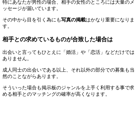
特にあなたが男性の場合、相手の女性のところには大量のメ
ッセージが届いています。
その中から目を引く為にも
写真の掲載
はかなり重要になりま
す。
相手との求めているものが合致した場合は
出会いと言ってもひとえに「婚活」や「恋活」などだけでは
ありません。
成人同士の出会いである以上、それ以外の部分での募集も当
然のことながらあります。
そういった場合も掲示板のジャンルを上手く利用する事で求
める相手とのマッチングの確率が高くなります。