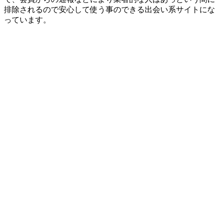
排除されるので安心して使う事のできる出会い系サイトにな
っています。