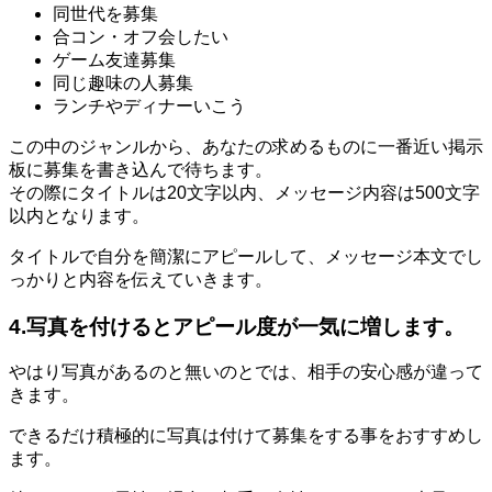
同世代を募集
合コン・オフ会したい
ゲーム友達募集
同じ趣味の人募集
ランチやディナーいこう
この中のジャンルから、あなたの求めるものに一番近い掲示
板に募集を書き込んで待ちます。
その際にタイトルは20文字以内、メッセージ内容は500文字
以内となります。
タイトルで自分を簡潔にアピールして、メッセージ本文でし
っかりと内容を伝えていきます。
4.写真を付けるとアピール度が一気に増します。
やはり写真があるのと無いのとでは、相手の安心感が違って
きます。
できるだけ積極的に写真は付けて募集をする事をおすすめし
ます。