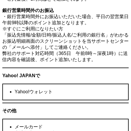
銀行営業時間外のお振込
・銀行営業時間外にお振込いただいた場合、平日の翌営業日
午前9時以降のポイント追加となります。
※すぐにご利用になりたい方
「振込先情報/金額/日時/振込人名/ご利用の銀行名」がわかる
お振込明細画面のスクリーンショットを当サポートセンター
の「メールへ添付」してご連絡ください。
弊社のサポート対応時間（365日 午前8時～深夜1時）に送
信内容を確認後、ポイント追加いたします。
Yahoo! JAPANで
Yahoo!ウォレット
その他
メールカード