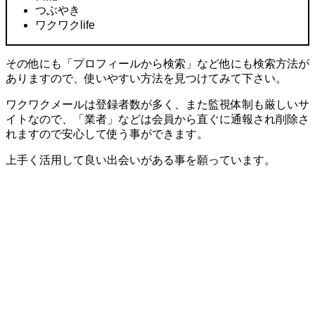
つぶやき
ワクワクlife
その他にも「プロフィールから検索」など他にも検索方法が
ありますので、使いやすい方法を見つけてみて下さい。
ワクワクメールは登録者数が多く、また監視体制も厳しいサ
イトなので、「業者」などは会員から直ぐに通報され削除さ
れますので安心して使う事ができます。
上手く活用して良い出会いがある事を願っています。