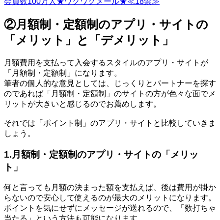
会員数100万人★ワクワクメール★≪18禁≫
②月額制・定額制のアプリ・サイトの
「メリット」と「デメリット」
月額費用を支払って入会するスタイルのアプリ・サイトが
「月額制・定額制」になります。
筆者の個人的な意見としては、じっくりとパートナーを探す
のであれば「月額制・定額制」のサイトの方が色々な面でメ
リットが大きいと感じるのでお薦めします。
それでは「ポイント制」のアプリ・サイトと比較していきま
しょう。
1.月額制・定額制のアプリ・サイトの「メリッ
ト」
何と言っても月額の決まった額を支払えば、後は費用が掛か
らないので安心して使えるのが最大のメリットになります。
ポイントを気にせずにメッセージが送れるので、「数打ちゃ
当たる」という方法も可能になります。