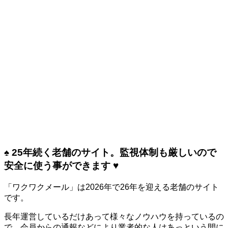
♠ 25年続く老舗のサイト。監視体制も厳しいので
安全に使う事ができます ♥
「ワクワクメール」は2026年で26年を迎える老舗のサイト
です。
長年運営しているだけあって様々なノウハウを持っているの
で、会員からの通報などにより業者的な人はあっという間に