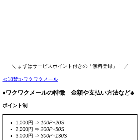
＼ まずはサービスポイント付きの「無料登録」！ ／
≪18禁≫ワクワクメール
♦ワクワクメールの特徴 金額や支払い方法など♣
ポイント制
1,000円 ⇒
100P+20S
2,000円 ⇒
200P+50S
3,000円 ⇒
300P+130S